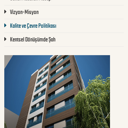
Vizyon-Misyon
Kalite ve Çevre Politikası
Kentsel Dönüşümde Şah