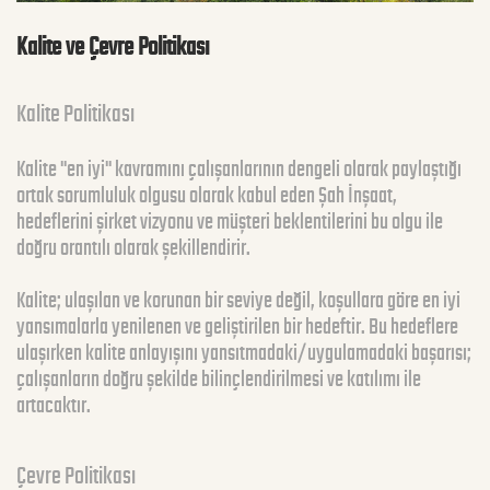
Kalite ve Çevre Politikası
Kalite Politikası
Kalite "en iyi" kavramını çalışanlarının dengeli olarak paylaştığı
ortak sorumluluk olgusu olarak kabul eden Şah İnşaat,
hedeflerini şirket vizyonu ve müşteri beklentilerini bu olgu ile
doğru orantılı olarak şekillendirir.
Kalite; ulaşılan ve korunan bir seviye değil, koşullara göre en iyi
yansımalarla yenilenen ve geliştirilen bir hedeftir. Bu hedeflere
ulaşırken kalite anlayışını yansıtmadaki/uygulamadaki başarısı;
çalışanların doğru şekilde bilinçlendirilmesi ve katılımı ile
artacaktır.
Çevre Politikası