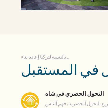
بالنسبة لتركيا إعادة بناء ...
مل في المستقبل
التحول الحضري في شاه
يع التحول الحضرية، فهم الناس