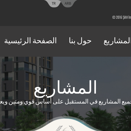
لمشاريع
حول بنا
الصفحة الرئيسية
المشاريع