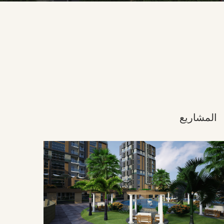
المشاريع