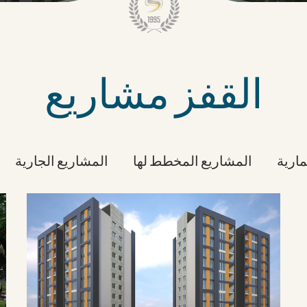
القفز مشاريع
ارية
المشاريع المخطط لها
المشاريع الجارية