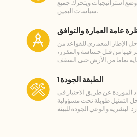
وضع استراتيجيات ويتحرك جميع
سياسات اليمين.
رة عامة العمارة والتوافق
ل الإطار المعماري للقواعد من
ر فيها من قبل حساسة والمقرر،
1 الطبقة الجودة
واد الموردة عن طريق الاختيار في
ل التمثيل طويلة تحت مسؤولية