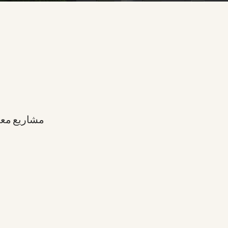
مشاريع معم