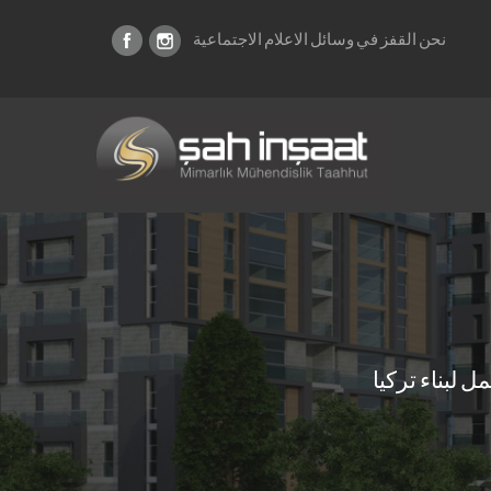
نحن القفز في وسائل الاعلام الاجتماعية