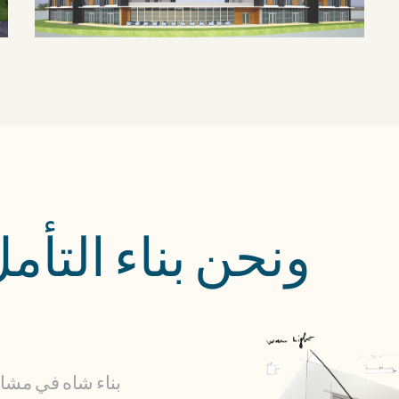
ونحن بناء التأ
بناء شاه في مشار