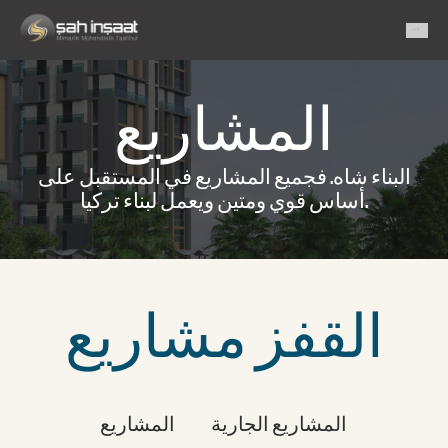
المشاريع
البناء شاه. فجميع المشاريع في المستقبل على
أساس قوي ومتين ويعمل لبناء تركيا.
القفز مشاريع
المشاريع الجارية
المشاريع