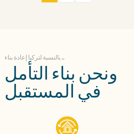
بالنسبة لتركيا إعادة بناء ...
ونحن بناء التأمل
في المستقبل