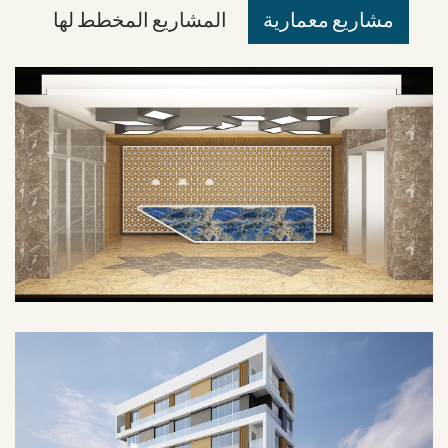
مشاريع معمارية
المشاريع المخطط لها